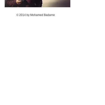
© 2014 by Mohamed Badarne